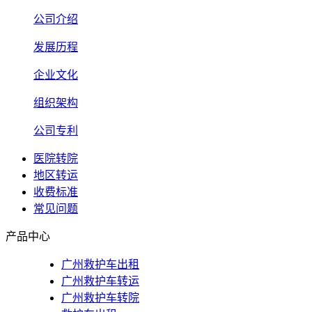
公司介绍
发展历程
企业文化
组织架构
公司专利
医院转院
地区转运
收费标准
常见问题
产品中心
广州救护车出租
广州救护车转运
广州救护车转院