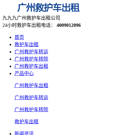
九九九广州救护车出租公司
24小时救护车出租电话：
4009012096
首页
救护车出租
广州救护车转运
广州救护车转院
广州救护车出租
产品中心
广州救护车出租
广州救护车转运
广州救护车转院
救护车出租
新闻资讯