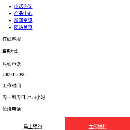
电话咨询
产品中心
新闻资讯
网站首页
在线客服
联系方式
热线电话
4009012096
工作时间
周一到周日 7*24小时
值班电话
4009012096
马上预约
立即拨打