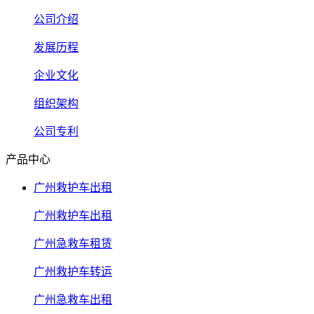
公司介绍
发展历程
企业文化
组织架构
公司专利
产品中心
广州救护车出租
广州救护车出租
广州急救车租赁
广州救护车转运
广州急救车出租