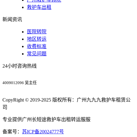
救护车出租
新闻资讯
医院转院
地区转运
收费标准
常见问题
24小时咨询热线
4009012096 吴主任
CopyRight © 2019-2025 版权所有：广州九九九救护车租赁公
司
专业提供广州长短途救护车出租转运服服
备案号：
苏ICP备20024777号