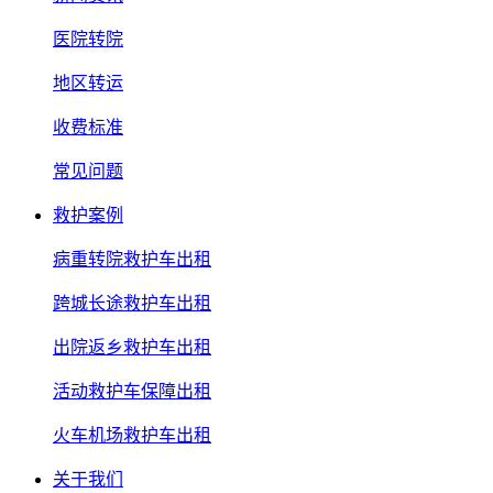
医院转院
地区转运
收费标准
常见问题
救护案例
病重转院救护车出租
跨城长途救护车出租
出院返乡救护车出租
活动救护车保障出租
火车机场救护车出租
关于我们