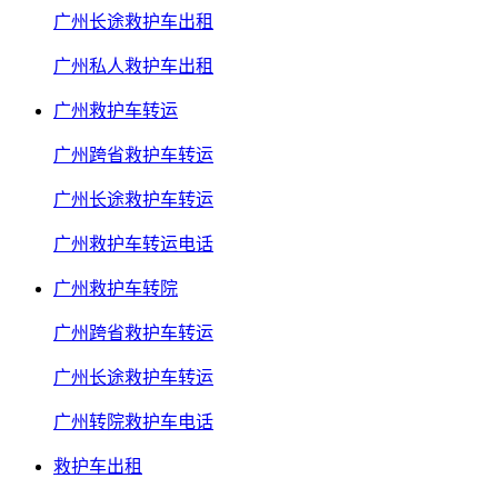
广州长途救护车出租
广州私人救护车出租
广州救护车转运
广州跨省救护车转运
广州长途救护车转运
广州救护车转运电话
广州救护车转院
广州跨省救护车转运
广州长途救护车转运
广州转院救护车电话
救护车出租