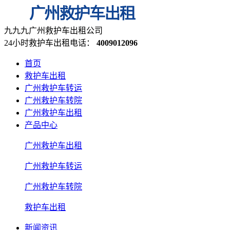
九九九广州救护车出租公司
24小时救护车出租电话：
4009012096
首页
救护车出租
广州救护车转运
广州救护车转院
广州救护车出租
产品中心
广州救护车出租
广州救护车转运
广州救护车转院
救护车出租
新闻资讯