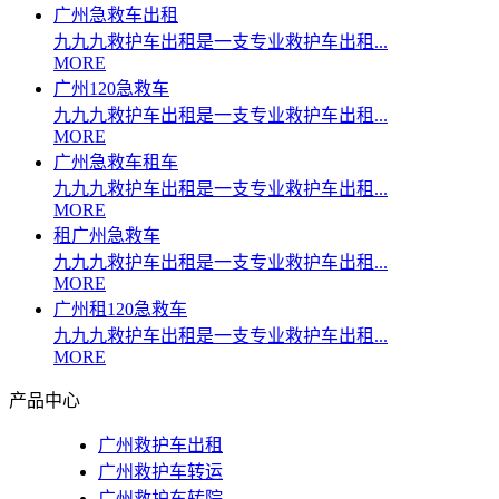
广州急救车出租
九九九救护车出租是一支专业救护车出租...
MORE
广州120急救车
九九九救护车出租是一支专业救护车出租...
MORE
广州急救车租车
九九九救护车出租是一支专业救护车出租...
MORE
租广州急救车
九九九救护车出租是一支专业救护车出租...
MORE
广州租120急救车
九九九救护车出租是一支专业救护车出租...
MORE
产品中心
广州救护车出租
广州救护车转运
广州救护车转院