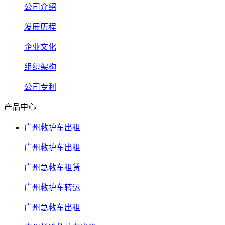
公司介绍
发展历程
企业文化
组织架构
公司专利
产品中心
广州救护车出租
广州救护车出租
广州急救车租赁
广州救护车转运
广州急救车出租