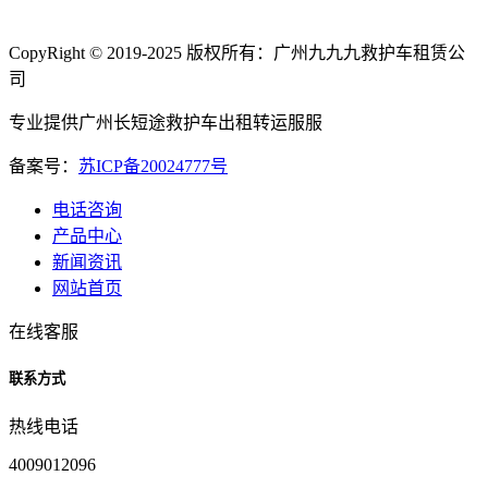
CopyRight © 2019-2025 版权所有：广州九九九救护车租赁公
司
专业提供广州长短途救护车出租转运服服
备案号：
苏ICP备20024777号
电话咨询
产品中心
新闻资讯
网站首页
在线客服
联系方式
热线电话
4009012096