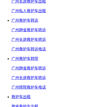
广州长途救护车出租
广州私人救护车出租
广州救护车转运
广州跨省救护车转运
广州长途救护车转运
广州救护车转运电话
广州救护车转院
广州跨省救护车转运
广州长途救护车转运
广州转院救护车电话
救护车出租
跨省救护车出租