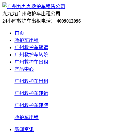
九九九广州救护车出租公司
24小时救护车出租电话：
4009012096
首页
救护车出租
广州救护车转运
广州救护车转院
广州救护车出租
产品中心
广州救护车出租
广州救护车转运
广州救护车转院
救护车出租
新闻资讯