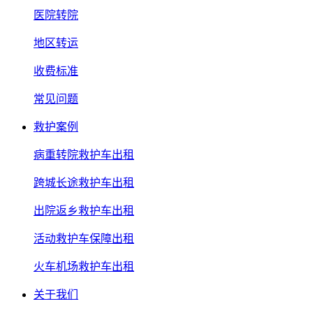
医院转院
地区转运
收费标准
常见问题
救护案例
病重转院救护车出租
跨城长途救护车出租
出院返乡救护车出租
活动救护车保障出租
火车机场救护车出租
关于我们