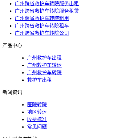
广州跨省救护车转院服务出租
广州跨省救护车转院服务租赁
广州跨省救护车转院租用
广州跨省救护车转院租车
广州跨省救护车转院公司
产品中心
广州救护车出租
广州救护车转运
广州救护车转院
救护车出租
新闻资讯
医院转院
地区转运
收费标准
常见问题