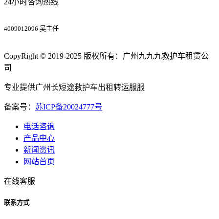
24小时咨询热线
4009012096 吴主任
CopyRight © 2019-2025 版权所有：广州九九九救护车租赁公
司
专业提供广州长短途救护车出租转运服服
备案号：
苏ICP备20024777号
电话咨询
产品中心
新闻资讯
网站首页
在线客服
联系方式