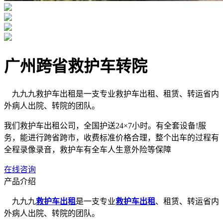
广州跨省救护车转院
九九九救护车出租是一支专业救护车出租、租赁、转运省内
外病人出院、转院的团队。
我们救护车出租公司，全国护送24×7小时。有全套设备!服
务，能进行跨省跨市，收费标准价格合理，整个出车的过程有
全程录像录音，救护车有全车人生意外险等保障
在线咨询
产品介绍
九九九
救护车出租
是一支专业
救护车出租
、租赁、转运省内
外病人出院、转院的团队。