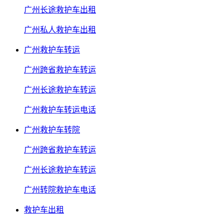
广州长途救护车出租
广州私人救护车出租
广州救护车转运
广州跨省救护车转运
广州长途救护车转运
广州救护车转运电话
广州救护车转院
广州跨省救护车转运
广州长途救护车转运
广州转院救护车电话
救护车出租