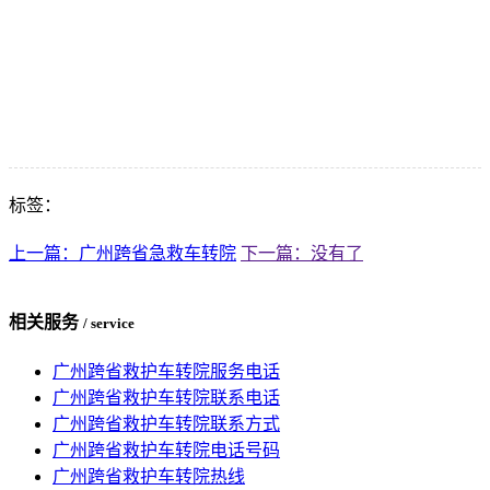
标签：
上一篇：广州跨省急救车转院
下一篇：没有了
相关服务
/ service
广州跨省救护车转院服务电话
广州跨省救护车转院联系电话
广州跨省救护车转院联系方式
广州跨省救护车转院电话号码
广州跨省救护车转院热线