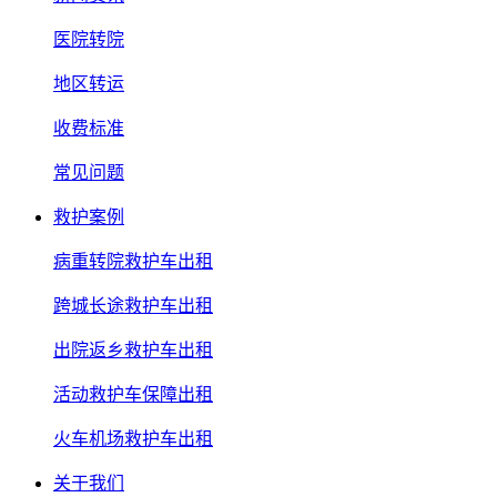
医院转院
地区转运
收费标准
常见问题
救护案例
病重转院救护车出租
跨城长途救护车出租
出院返乡救护车出租
活动救护车保障出租
火车机场救护车出租
关于我们