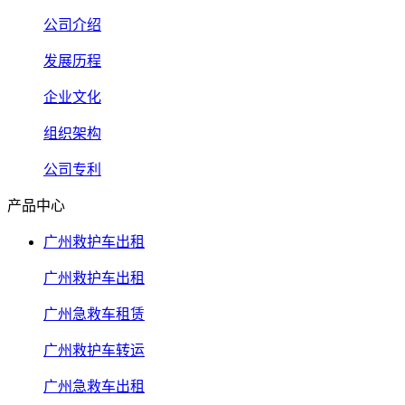
公司介绍
发展历程
企业文化
组织架构
公司专利
产品中心
广州救护车出租
广州救护车出租
广州急救车租赁
广州救护车转运
广州急救车出租