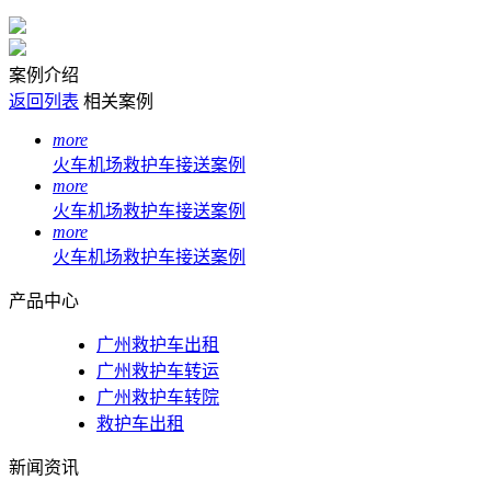
案例介绍
返回列表
相关案例
more
火车机场救护车接送案例
more
火车机场救护车接送案例
more
火车机场救护车接送案例
产品中心
广州救护车出租
广州救护车转运
广州救护车转院
救护车出租
新闻资讯