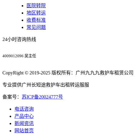
医院转院
地区转运
收费标准
常见问题
24小时咨询热线
4009012096 吴主任
CopyRight © 2019-2025 版权所有：广州九九九救护车租赁公司
专业提供广州长短途救护车出租转运服服
备案号：
苏ICP备20024777号
电话咨询
产品中心
新闻资讯
网站首页