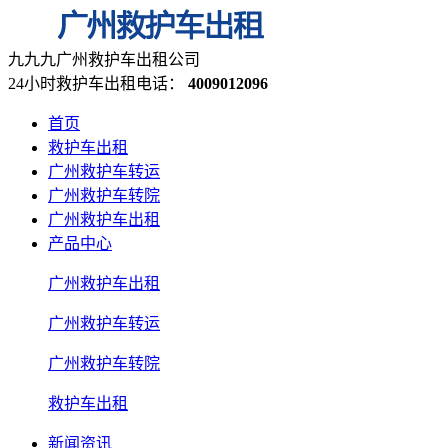
九九九广州救护车出租公司
24小时救护车出租电话：
4009012096
首页
救护车出租
广州救护车转运
广州救护车转院
广州救护车出租
产品中心
广州救护车出租
广州救护车转运
广州救护车转院
救护车出租
新闻资讯