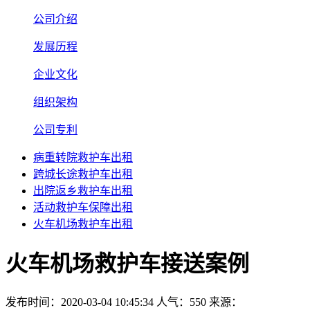
公司介绍
发展历程
企业文化
组织架构
公司专利
病重转院救护车出租
跨城长途救护车出租
出院返乡救护车出租
活动救护车保障出租
火车机场救护车出租
火车机场救护车接送案例
发布时间：2020-03-04 10:45:34
人气：550
来源：