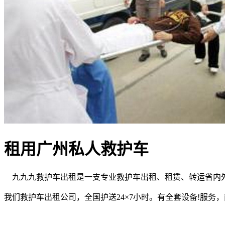
租用广州私人救护车
九九九救护车出租是一支专业救护车出租、租赁、转运省内
我们救护车出租公司，全国护送24×7小时。有全套设备!服