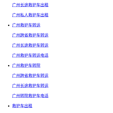
广州长途救护车出租
广州私人救护车出租
广州救护车转运
广州跨省救护车转运
广州长途救护车转运
广州救护车转运电话
广州救护车转院
广州跨省救护车转运
广州长途救护车转运
广州转院救护车电话
救护车出租