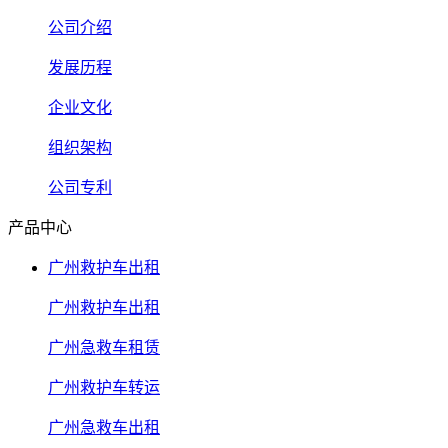
公司介绍
发展历程
企业文化
组织架构
公司专利
产品中心
广州救护车出租
广州救护车出租
广州急救车租赁
广州救护车转运
广州急救车出租