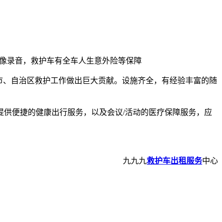
录像录音，救护车有全车人生意外险等保障
市、自治区救护工作做出巨大贡献。设施齐全，有经验丰富的随
供便捷的健康出行服务，以及会议/活动的医疗保障服务，应
九九九
救护车出租服务
中心