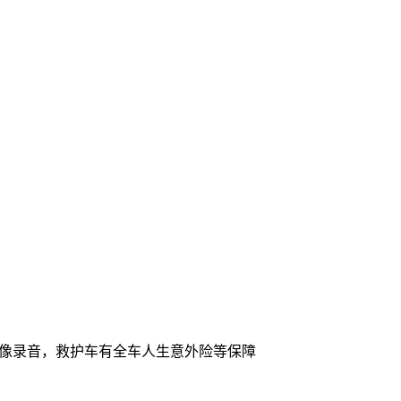
录像录音，救护车有全车人生意外险等保障