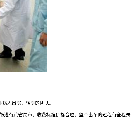
外病人出院、转院的团队。
务，能进行跨省跨市，收费标准价格合理，整个出车的过程有全程