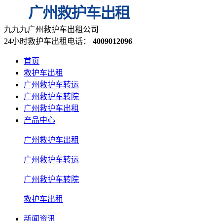
九九九广州救护车出租公司
24小时救护车出租电话：
4009012096
首页
救护车出租
广州救护车转运
广州救护车转院
广州救护车出租
产品中心
广州救护车出租
广州救护车转运
广州救护车转院
救护车出租
新闻资讯