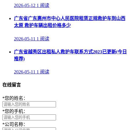
2026-05-12
1 阅读
广东省广东惠州市中心人民医院租赁正规救护车到山西
太原 救护车辆出租价格多少
2026-05-11
1 阅读
广东省越秀区出租私人救护车联系方式2023已更新(今日
推荐)
2026-05-11
1 阅读
在线留言
*
您的姓名：
*
您的手机：
*
公司名称：