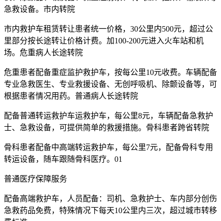
急救设备。市内转院
市内救护车租赁转让患者统一价格，30公里内500元，超过公
里部分按长途转让价格计费。加100-200元进入火车站和机
场。危重病人长途转院
危重患者配备重症监护救护车，按每公里10元收费。车辆配备
专业急救医生、专业救援设备、无创呼吸机、除颤设备等，可
根据患者情况用药。普通病人长途转院
配备普通转运救护车运救护车，每公里8元，车辆配备急救护
士、急救设备，可提供简单的救援措施。骨科患者跨省转院
骨科患者配备中高端转运救护车，每公里7元，配备骨科专用
转运设备，随车跟随骨科医疗。01
普通医疗保障服务
配备高端救护车，人员配备：司机、急救护士、车内部分创伤
急救药品免费，特殊情况下每天10公里内三次，超过城市转移