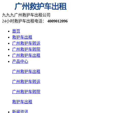
九九九广州救护车出租公司
24小时救护车出租电话：
4009012096
首页
救护车出租
广州救护车转运
广州救护车转院
广州救护车出租
产品中心
广州救护车出租
广州救护车转运
广州救护车转院
救护车出租
新闻资讯