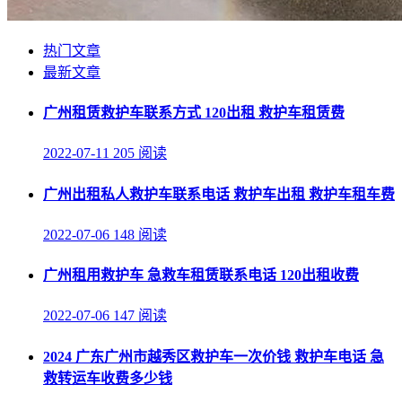
热门文章
最新文章
广州租赁救护车联系方式 120出租 救护车租赁费
2022-07-11
205 阅读
广州出租私人救护车联系电话 救护车出租 救护车租车费
2022-07-06
148 阅读
广州租用救护车 急救车租赁联系电话 120出租收费
2022-07-06
147 阅读
2024 广东广州市越秀区救护车一次价钱 救护车电话 急
救转运车收费多少钱