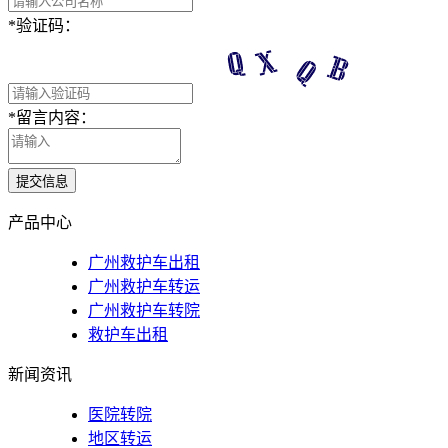
*
验证码：
*
留言内容：
提交信息
产品中心
广州救护车出租
广州救护车转运
广州救护车转院
救护车出租
新闻资讯
医院转院
地区转运