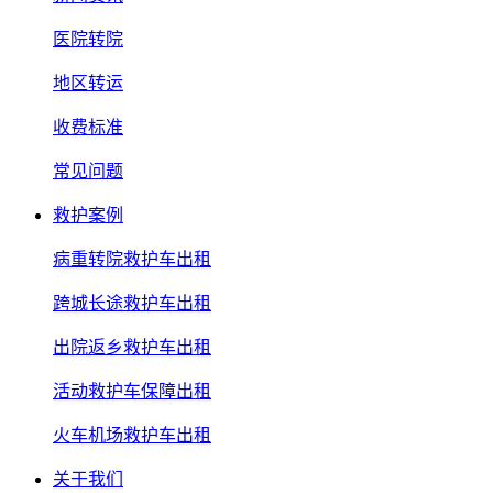
医院转院
地区转运
收费标准
常见问题
救护案例
病重转院救护车出租
跨城长途救护车出租
出院返乡救护车出租
活动救护车保障出租
火车机场救护车出租
关于我们