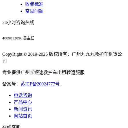
收费标准
常见问题
24小时咨询热线
4009012096 吴主任
CopyRight © 2019-2025 版权所有：广州九九九救护车租赁公
司
专业提供广州长短途救护车出租转运服服
备案号：
苏ICP备20024777号
电话咨询
产品中心
新闻资讯
网站首页
在线客服