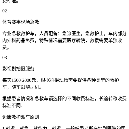
费标准。
02
体育赛事现场急救
专业急救救护车，人员配备：急诊医生，急救护士，车内部分
内外科药品免费，特殊情况需要医疗转院，救援需要单独收
费。
03
影视剧拍摄服务
每天1500-2000元，根据拍摄现场需要提供各种类型的救护
车，随车跟随司机。
根据患者情况和急救车辆选择的不同收费标准，长途转移收费
标准不同.
迈康救护派车原则
1.就近，就急，就能力。就近，一般指患者所在地到医院的距