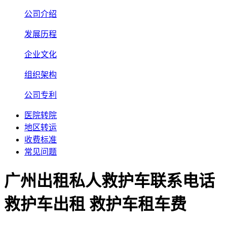
公司介绍
发展历程
企业文化
组织架构
公司专利
医院转院
地区转运
收费标准
常见问题
广州出租私人救护车联系电话
救护车出租 救护车租车费