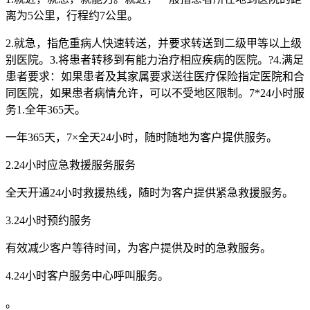
离为5公里，行程约7公里。
2.就急，指危重病人快速转送，并要求转送到二级甲等以上级
别医院。3.将患者转移到有能力治疗相应疾病的医院。?4.满足
患者要求：如果患者及其家属要求送往医疗保险指定医院和合
同医院，如果患者病情允许，可以不受地区限制。7*24小时服
务1.全年365天。
一年365天，7×全天24小时，随时随地为客户提供服务。
2.24小时应急救援服务服务
全天开通24小时救援热线，随时为客户提供紧急救援服务。
3.24小时预约服务
有效减少客户等待时间，为客户提供及时的急救服务。
4.24小时客户服务中心呼叫服务。
。