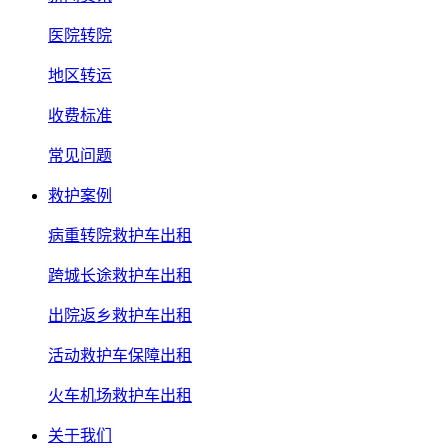
医院转院
地区转运
收费标准
常见问题
救护案例
病重转院救护车出租
跨城长途救护车出租
出院返乡救护车出租
活动救护车保障出租
火车机场救护车出租
关于我们