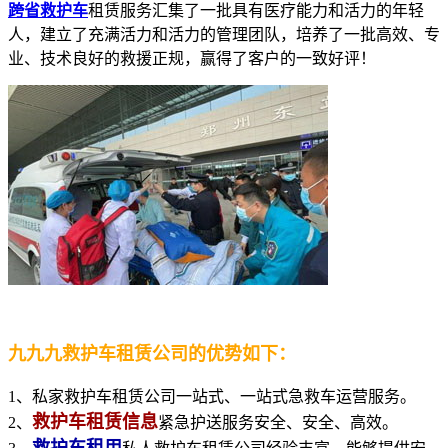
跨省救护车
租赁服务汇集了一批具有医疗能力和活力的年轻
人，建立了充满活力和活力的管理团队，培养了一批高效、专
业、技术良好的救援正规，赢得了客户的一致好评！
九九九救护车租赁公司的优势如下：
1、私家救护车租赁公司一站式、一站式急救车运营服务。
救护车租赁信息
2、
紧急护送服务安全、安全、高效。
救护车租用