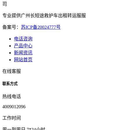
司
专业提供广州长短途救护车出租转运服服
备案号：
苏ICP备20024777号
电话咨询
产品中心
新闻资讯
网站首页
在线客服
联系方式
热线电话
4009012096
工作时间
周一到周日 7*24小时