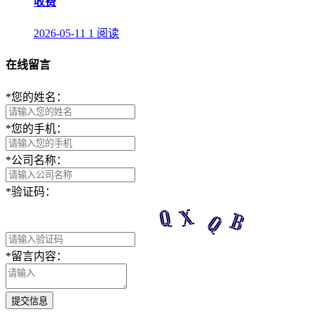
收费
2026-05-11
1 阅读
在线留言
*
您的姓名：
*
您的手机：
*
公司名称：
*
验证码：
*
留言内容：
提交信息