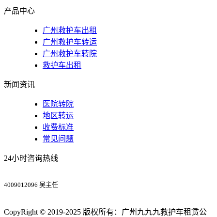
产品中心
广州救护车出租
广州救护车转运
广州救护车转院
救护车出租
新闻资讯
医院转院
地区转运
收费标准
常见问题
24小时咨询热线
4009012096 吴主任
CopyRight © 2019-2025 版权所有：广州九九九救护车租赁公