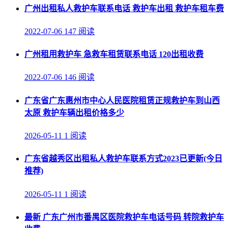
广州出租私人救护车联系电话 救护车出租 救护车租车费
2022-07-06
147 阅读
广州租用救护车 急救车租赁联系电话 120出租收费
2022-07-06
146 阅读
广东省广东惠州市中心人民医院租赁正规救护车到山西
太原 救护车辆出租价格多少
2026-05-11
1 阅读
广东省越秀区出租私人救护车联系方式2023已更新(今日
推荐)
2026-05-11
1 阅读
最新 广东广州市番禺区医院救护车电话号码 转院救护车