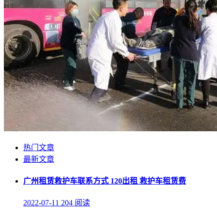
热门文章
最新文章
广州租赁救护车联系方式 120出租 救护车租赁费
2022-07-11
204 阅读