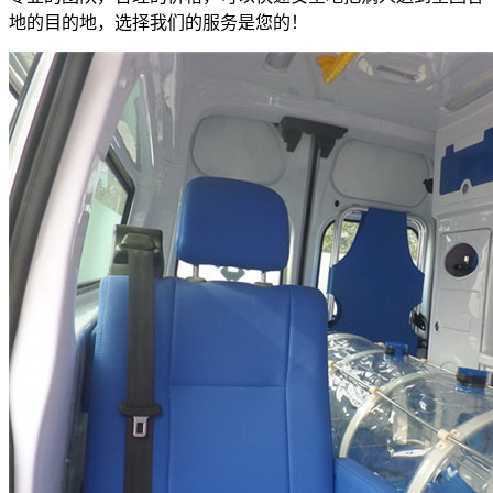
地的目的地，选择我们的服务是您的！