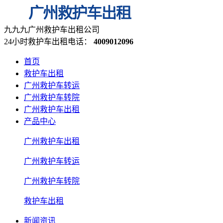
九九九广州救护车出租公司
24小时救护车出租电话：
4009012096
首页
救护车出租
广州救护车转运
广州救护车转院
广州救护车出租
产品中心
广州救护车出租
广州救护车转运
广州救护车转院
救护车出租
新闻资讯