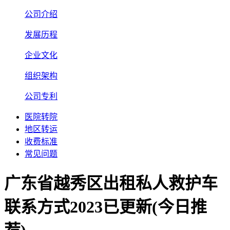
公司介绍
发展历程
企业文化
组织架构
公司专利
医院转院
地区转运
收费标准
常见问题
广东省越秀区出租私人救护车
联系方式2023已更新(今日推