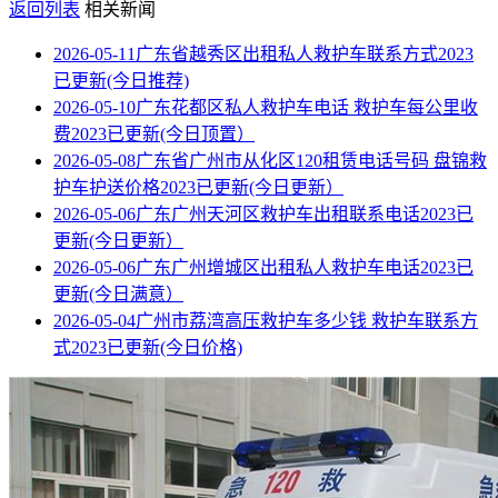
返回列表
相关新闻
2026-05-11
广东省越秀区出租私人救护车联系方式2023
已更新(今日推荐)
2026-05-10
广东花都区私人救护车电话 救护车每公里收
费2023已更新(今日顶置）
2026-05-08
广东省广州市从化区120租赁电话号码 盘锦救
护车护送价格2023已更新(今日更新）
2026-05-06
广东广州天河区救护车出租联系电话2023已
更新(今日更新）
2026-05-06
广东广州增城区出租私人救护车电话2023已
更新(今日满意）
2026-05-04
广州市荔湾高压救护车多少钱 救护车联系方
式2023已更新(今日价格)